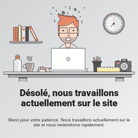
Désolé, nous travaillons
actuellement sur le site
Merci pour votre patience. Nous travaillons actuellement sur le
site et nous reviendrons rapidement.